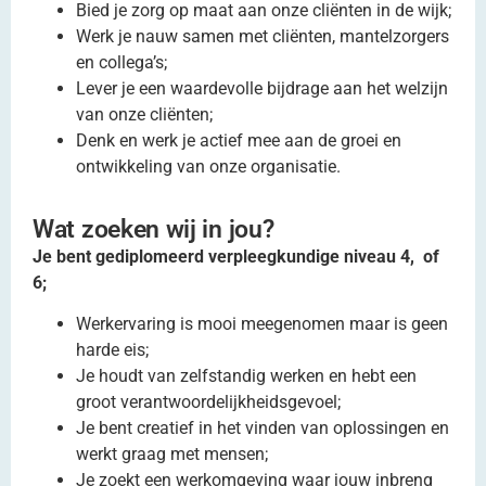
Bied je zorg op maat aan onze cliënten in de wijk;
Werk je nauw samen met cliënten, mantelzorgers
en collega’s;
Lever je een waardevolle bijdrage aan het welzijn
van onze cliënten;
Denk en werk je actief mee aan de groei en
ontwikkeling van onze organisatie.
Wat zoeken wij in jou?
Je bent gediplomeerd verpleegkundige niveau 4, of
6;
Werkervaring is mooi meegenomen maar is geen
harde eis;
Je houdt van zelfstandig werken en hebt een
groot verantwoordelijkheidsgevoel;
Je bent creatief in het vinden van oplossingen en
werkt graag met mensen;
Je zoekt een werkomgeving waar jouw inbreng