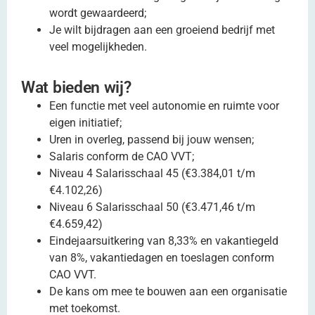
wordt gewaardeerd;
Je wilt bijdragen aan een groeiend bedrijf met
veel mogelijkheden.
Wat bieden wij?
Een functie met veel autonomie en ruimte voor
eigen initiatief;
Uren in overleg, passend bij jouw wensen;
Salaris conform de CAO VVT;
Niveau 4 Salarisschaal 45 (€3.384,01 t/m
€4.102,26)
Niveau 6 Salarisschaal 50 (€3.471,46 t/m
€4.659,42)
Eindejaarsuitkering van 8,33% en vakantiegeld
van 8%, vakantiedagen en toeslagen conform
CAO VVT.
De kans om mee te bouwen aan een organisatie
met toekomst.