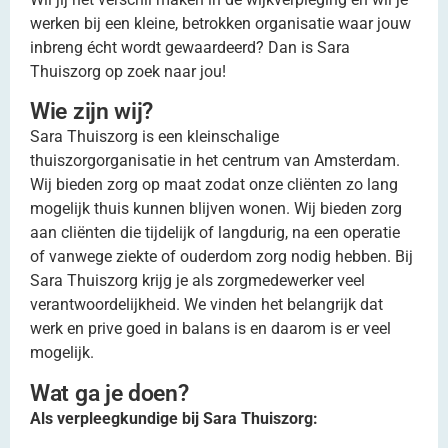
werken bij een kleine, betrokken organisatie waar jouw
inbreng écht wordt gewaardeerd? Dan is Sara
Thuiszorg op zoek naar jou!
Wie zijn wij?
Sara Thuiszorg is een kleinschalige
thuiszorgorganisatie in het centrum van Amsterdam.
Wij bieden zorg op maat zodat onze cliënten zo lang
mogelijk thuis kunnen blijven wonen. Wij bieden zorg
aan cliënten die tijdelijk of langdurig, na een operatie
of vanwege ziekte of ouderdom zorg nodig hebben. Bij
Sara Thuiszorg krijg je als zorgmedewerker veel
verantwoordelijkheid. We vinden het belangrijk dat
werk en prive goed in balans is en daarom is er veel
mogelijk.
Wat ga je doen?
Als verpleegkundige bij Sara Thuiszorg: